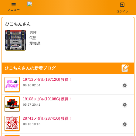
メニュー
ログイン
ひこちんさん
男性
O型
愛知県
ひこちんさんの新着ブログ
19712メダル(19712G) 獲得！
06.16 02:54
19108メダル(19108G) 獲得！
05.27 20:41
28741メダル(28741G) 獲得！
08.13 19:16