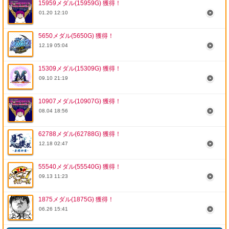
15959メダル(15959G) 獲得！
01.20 12:10
5650メダル(5650G) 獲得！
12.19 05:04
15309メダル(15309G) 獲得！
09.10 21:19
10907メダル(10907G) 獲得！
08.04 18:56
62788メダル(62788G) 獲得！
12.18 02:47
55540メダル(55540G) 獲得！
09.13 11:23
1875メダル(1875G) 獲得！
06.26 15:41