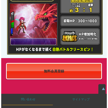
無料会員登録
問い合わせ
サイトマップ