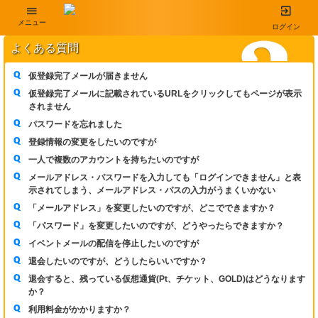
メニュー
ログイン
よくある質問
仮登録完了メールが届きません
仮登録完了メールに記載されているURLをクリックしてもページが表示
されません
パスワードを忘れました
登録情報の変更をしたいのですが
一人で複数のアカウントを持ちたいのですが
メールアドレス・パスワードを入力しても「ログインできません」と表
示されてしまう、メールアドレス・パスの入力がうまくいかない
「メールアドレス」を変更したいのですが、どこでできますか？
「パスワード」を変更したいのですが、どうやったらできますか？
イベントメールの配信を停止したいのですが
退会したいのですが、どうしたらいいですか？
退会すると、残っている仮想通貨(Pt、チケット、GOLD)はどうなります
か？
利用料金がかかりますか？