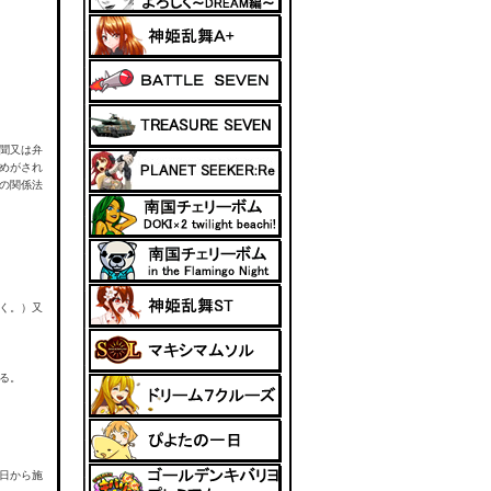
聞又は弁
めがされ
の関係法
く。）又
る。
日から施