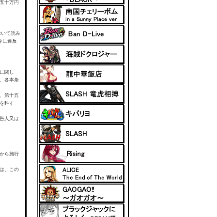
五十万円
おいて読み
令に違反
に関し
、各本条
、第十五
を科す
告人又は
から施行
は、この