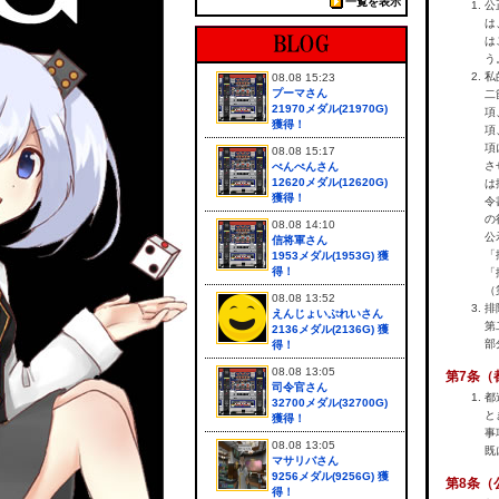
一覧を表示
公
は
は
う
私
08.08 15:23
プーマさん
二
21970メダル(21970G)
項
獲得！
項
項
08.08 15:17
さ
ぺんぺんさん
12620メダル(12620G)
は
獲得！
令
の
08.08 14:10
公
信将軍さん
「
1953メダル(1953G) 獲
得！
「
（
08.08 13:52
排
えんじょいぷれいさん
第
2136メダル(2136G) 獲
部
得！
08.08 13:05
第7条（
司令官さん
都
32700メダル(32700G)
と
獲得！
事
08.08 13:05
既
マサリバさん
9256メダル(9256G) 獲
第8条（
得！