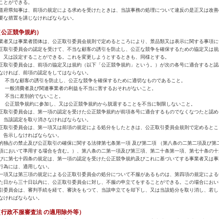
ことができる。
道府県知事は、前項の規定による求めを受けたときは、当該事務の処理について違反の是正又は改善
要な措置を講じなければならない。
（公正競争規約）
業者又は事業者団体は、公正取引委員会規則で定めるところにより、景品類又は表示に関する事項に
正取引委員会の認定を受けて、不当な顧客の誘引を防止し、公正な競争を確保するための協定又は規
、又は設定することができる。これを変更しようとするときも、同様とする。
正取引委員会は、前項の協定又は規約（以下「公正競争規約」という。）が次の各号に適合すると認
なければ、前項の認定をしてはならない。
 不当な顧客の誘引を防止し、公正な競争を確保するために適切なものであること。
 一般消費者及び関連事業者の利益を不当に害するおそれがないこと。
 不当に差別的でないこと。
 公正競争規約に参加し、又は公正競争規約から脱退することを不当に制限しないこと。
正取引委員会は、第一項の認定を受けた公正競争規約が前項各号に適合するものでなくなつたと認め
、当該認定を取り消さなければならない。
正取引委員会は、第一項又は前項の規定による処分をしたときは、公正取引委員会規則で定めるとこ
、告示しなければならない。
的独占の禁止及び公正取引の確保に関する法律第七条第一項 及び第二項 （第八条の二第二項及び第
項において準用する場合を含む。）、第八条の二第一項及び第三項、第二十条第一項、第七十条の十
びに第七十四条の規定は、第一項の認定を受けた公正競争規約及びこれに基づいてする事業者又は事
行為には、適用しない。
一項又は第三項の規定による公正取引委員会の処分について不服があるものは、第四項の規定による
た日から三十日以内に、公正取引委員会に対し、不服の申立てをすることができる。この場合におい
引委員会は、審判手続を経て、審決をもつて、当該申立てを却下し、又は当該処分を取り消し、若し
なければならない。
（行政不服審査法 の適用除外等）