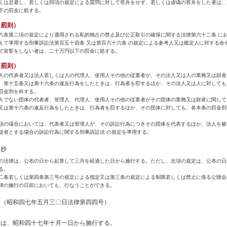
くは忌避し、若しくは同項の規定による質問に対して答弁をせず、若しくは虚偽の答弁をした者は、
下の罰金に処する。
（罰則）
六条第二項の規定により適用される私的独占の禁止及び公正取引の確保に関する法律第六十二条 に
えて準用する刑事訴訟法第百五十四条 又は第百六十六条 の規定による参考人又は鑑定人に対する命
て宣誓をしない者は、二十万円以下の罰金に処する。
（罰則）
人の代表者又は法人若しくは人の代理人、使用人その他の従業者が、その法人又は人の業務又は財産
、第十五条又は第十六条の違反行為をしたときは、行為者を罰するほか、その法人又は人に対しても
罰金刑を科する。
人でない団体の代表者、管理人、代理人、使用人その他の従業者がその団体の業務又は財産に関して
又は第十六条の違反行為をしたときは、行為者を罰するほか、その団体に対しても、各本条の罰金刑
。
項の場合においては、代表者又は管理人が、その訴訟行為につきその団体を代表するほか、法人を被
疑者とする場合の訴訟行為に関する刑事訴訟法 の規定を準用する。
 抄
の法律は、公布の日から起算して三月を経過した日から施行する。ただし、次項の規定は、公布の日
る。
二条若しくは第四条第三号の規定による指定又は第三条の規定による制限若しくは禁止に係る公聴会
律の施行の日前においても、行なうことができる。
 （昭和四七年五月三〇日法律第四四号）
律は、昭和四十七年十月一日から施行する。