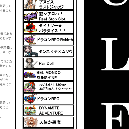
額若しく
すること
優良である
ると示す
の事業者に
、公正な
おそれがあ
指定する
表示をし
ができ
適用につ
限若しく
ろによ
。