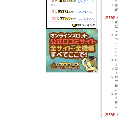
8
101328
位
ぱんなこった
る
EXP
さん
都
必
9
95372
位
ドスパラ
さん
EXP
第12条
10
93960
位
コンドル
さん
EXP
事
EXPランキング
公
し
公
で
一
二
三
四
公
は
公
り
私
二
並
の
第
つ
取
し
第13条