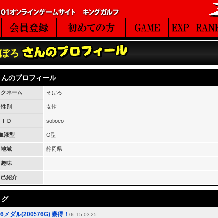
ぼろ
さんのプロフィール
ックネーム
そぼろ
性別
女性
ＩＤ
soboeo
血液型
O型
地域
静岡県
趣味
自己紹介
ログ
76メダル(200576G) 獲得！
06.15 03:25