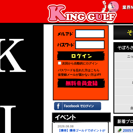
そ
そぼろ
ニ
次回から自動的にログイン
パスワードを忘れた方はこちら
仮登録メールが届かない方はｺﾁﾗ
新着ブ
2026.08.08
2005
【獲得】獲得ゴールドでポイントが