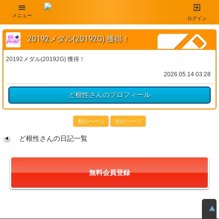
メニュー
ログイン
20192メダル(20192G) 獲得！
20192メダル(20192G) 獲得！
2026.05.14 03:28
ど根性さんのプロフィール
前のページ
次のページ
ど根性さんの日記一覧
無料会員登録