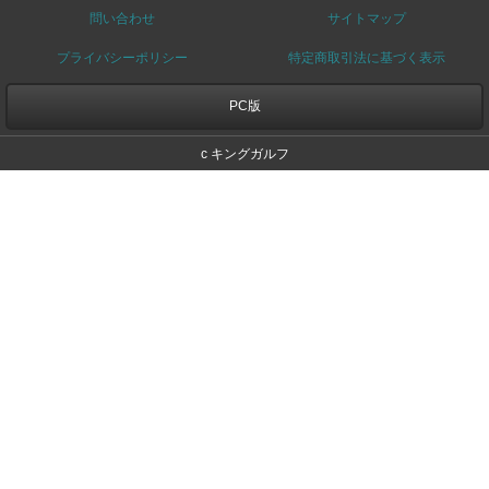
問い合わせ
サイトマップ
プライバシーポリシー
特定商取引法に基づく表示
PC版
c キングガルフ