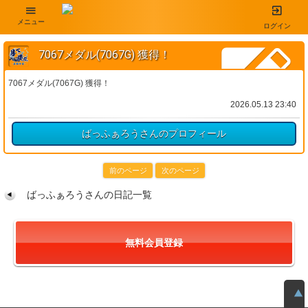
メニュー
ログイン
7067メダル(7067G) 獲得！
7067メダル(7067G) 獲得！
2026.05.13 23:40
ばっふぁろうさんのプロフィール
前のページ
次のページ
ばっふぁろうさんの日記一覧
無料会員登録