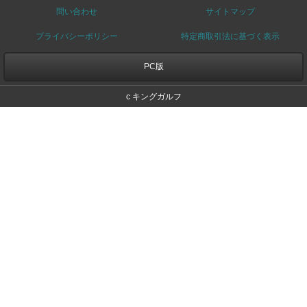
問い合わせ
サイトマップ
プライバシーポリシー
特定商取引法に基づく表示
PC版
c キングガルフ